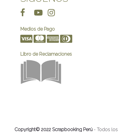
Medios de Pago
Libro de Reclamaciones
Copyright© 2022 Scrapbooking Perú
- Todos los