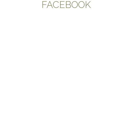
FACEBOOK